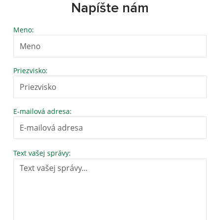
Napíšte nám
Meno:
Priezvisko:
E-mailová adresa:
Text vašej správy: