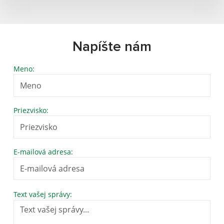
Napíšte nám
Meno:
Priezvisko:
E-mailová adresa:
Text vašej správy: