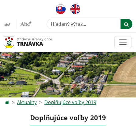
Hľadaný výraz...
Oficiálne stránky obce
TRNÁVKA
Aktuality
Doplňujúce voľby 2019
Doplňujúce voľby 2019