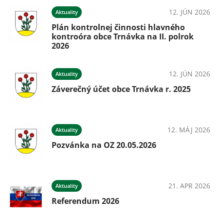
12. JÚN 2026
Aktuality
Plán kontrolnej činnosti hlavného
kontroóra obce Trnávka na II. polrok
2026
12. JÚN 2026
Aktuality
Záverečný účet obce Trnávka r. 2025
12. MÁJ 2026
Aktuality
Pozvánka na OZ 20.05.2026
21. APR 2026
Aktuality
Referendum 2026