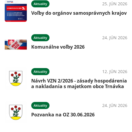
25. JÚN 2026
Aktuality
Voľby do orgánov samosprávnych krajov
24. JÚN 2026
Aktuality
Komunálne voľby 2026
12. JÚN 2026
Aktuality
Návrh VZN 2/2026 - zásady hospodárenia
a nakladania s majetkom obce Trnávka
24. JÚN 2026
Aktuality
Pozvanka na OZ 30.06.2026