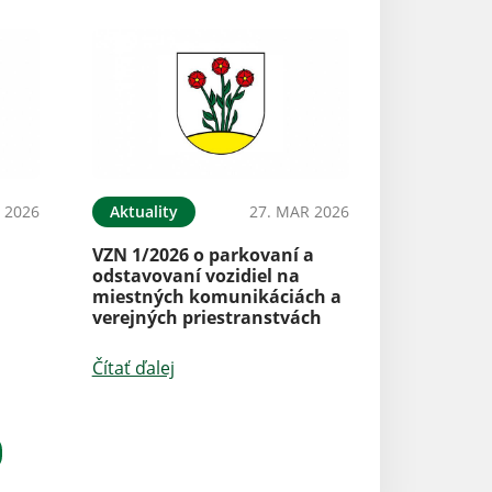
 2026
Aktuality
27. MAR 2026
VZN 1/2026 o parkovaní a
odstavovaní vozidiel na
miestných komunikáciách a
verejných priestranstvách
Čítať ďalej