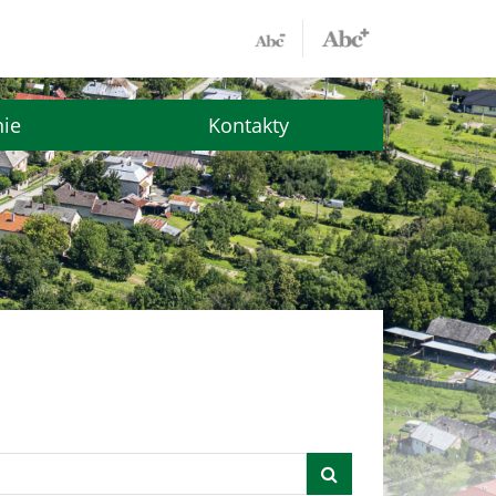
nie
Kontakty