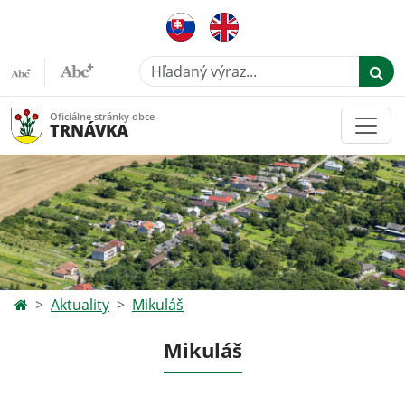
Hľadaný výraz...
Oficiálne stránky obce
TRNÁVKA
Aktuality
Mikuláš
Mikuláš