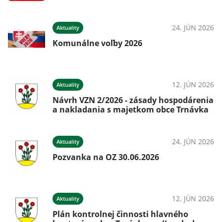
24. JÚN 2026
Aktuality
Komunálne voľby 2026
12. JÚN 2026
Aktuality
Návrh VZN 2/2026 - zásady hospodárenia
a nakladania s majetkom obce Trnávka
24. JÚN 2026
Aktuality
Pozvanka na OZ 30.06.2026
12. JÚN 2026
Aktuality
Plán kontrolnej činnosti hlavného