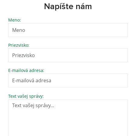
Napíšte nám
Meno:
Priezvisko:
E-mailová adresa:
Text vašej správy: