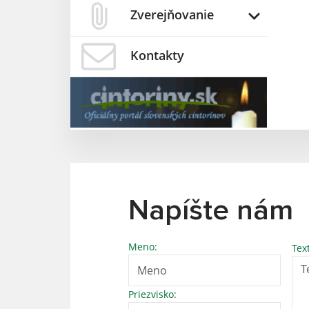
Zverejňovanie
Kontakty
Napíšte nám
Meno:
Tex
Priezvisko: