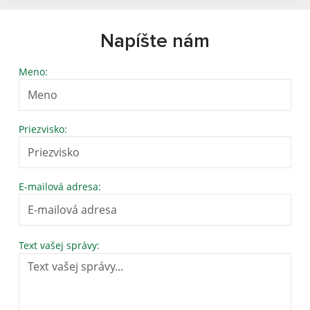
Napíšte nám
Meno:
Priezvisko:
E-mailová adresa:
Text vašej správy: