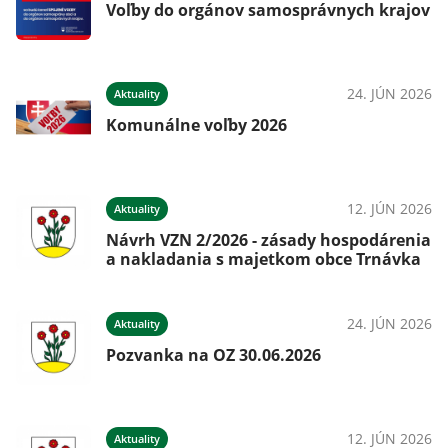
Voľby do orgánov samosprávnych krajov
24. JÚN 2026
Aktuality
Komunálne voľby 2026
12. JÚN 2026
Aktuality
Návrh VZN 2/2026 - zásady hospodárenia
a nakladania s majetkom obce Trnávka
24. JÚN 2026
Aktuality
Pozvanka na OZ 30.06.2026
12. JÚN 2026
Aktuality