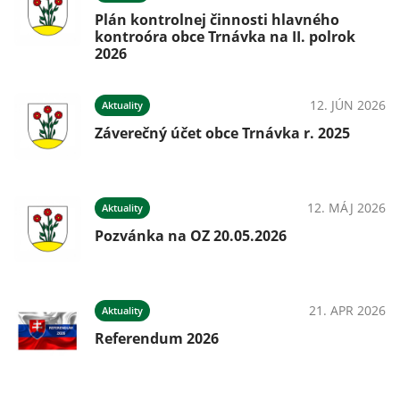
Plán kontrolnej činnosti hlavného
kontroóra obce Trnávka na II. polrok
2026
12. JÚN 2026
Aktuality
Záverečný účet obce Trnávka r. 2025
12. MÁJ 2026
Aktuality
Pozvánka na OZ 20.05.2026
21. APR 2026
Aktuality
Referendum 2026