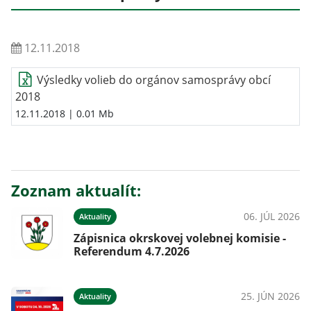
12.11.2018
Výsledky volieb do orgánov samosprávy obcí
2018
12.11.2018
| 0.01 Mb
Zoznam aktualít:
06. JÚL 2026
Aktuality
Zápisnica okrskovej volebnej komisie -
Referendum 4.7.2026
25. JÚN 2026
Aktuality