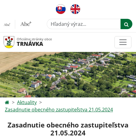
Hľadaný výraz...
Oficiálne stránky obce
TRNÁVKA
Aktuality
Zasadnutie obecného zastupiteľstva 21.05.2024
Zasadnutie obecného zastupiteľstva
21.05.2024