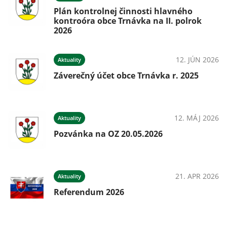
Plán kontrolnej činnosti hlavného
kontroóra obce Trnávka na II. polrok
2026
12. JÚN 2026
Aktuality
Záverečný účet obce Trnávka r. 2025
12. MÁJ 2026
Aktuality
Pozvánka na OZ 20.05.2026
21. APR 2026
Aktuality
Referendum 2026