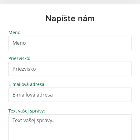
Napíšte nám
Meno:
Priezvisko:
E-mailová adresa:
Text vašej správy: