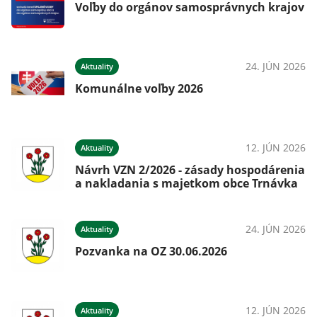
Voľby do orgánov samosprávnych krajov
24. JÚN 2026
Aktuality
Komunálne voľby 2026
12. JÚN 2026
Aktuality
Návrh VZN 2/2026 - zásady hospodárenia
a nakladania s majetkom obce Trnávka
24. JÚN 2026
Aktuality
Pozvanka na OZ 30.06.2026
12. JÚN 2026
Aktuality